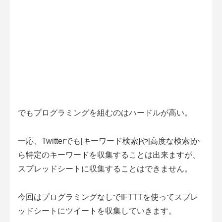
でもプログラミングを組むのはハードルが高い。
一応、Twitterでも[キーワード検索]や[高度な検索]か
ら特定のキーワードを収集することは出来ますが、
スプレッドシートに収集することはできません。
今回はプログラミングなしでIFTTTを使ってスプレ
ッドシートにツイートを収集していきます。