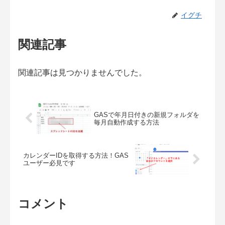
イグチ
関連記事
関連記事は見つかりませんでした。
GASで年月日付きの新規フォルダを
毎月自動作成する方法
カレンダーIDを取得する方法！GAS
ユーザー必見です
コメント