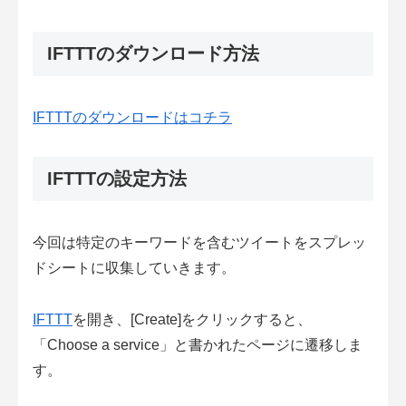
IFTTTのダウンロード方法
IFTTTのダウンロードはコチラ
IFTTTの設定方法
今回は特定のキーワードを含むツイートをスプレッ
ドシートに収集していきます。
IFTTT
を開き、[Create]をクリックすると、
「Choose a service」と書かれたページに遷移しま
す。