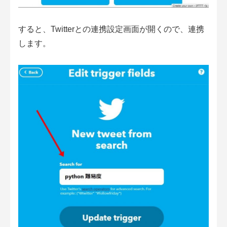
すると、Twitterとの連携設定画面が開くので、連携
します。