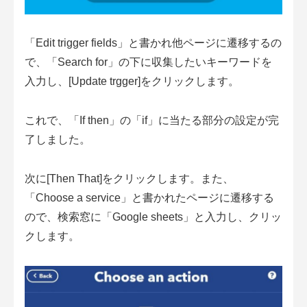
「Edit trigger fields」と書かれ他ページに遷移するの
で、「Search for」の下に収集したいキーワードを
入力し、[Update trgger]をクリックします。
これで、「If then」の「if」に当たる部分の設定が完
了しました。
次に[Then That]をクリックします。また、
「Choose a service」と書かれたページに遷移する
ので、検索窓に「Google sheets」と入力し、クリッ
クします。