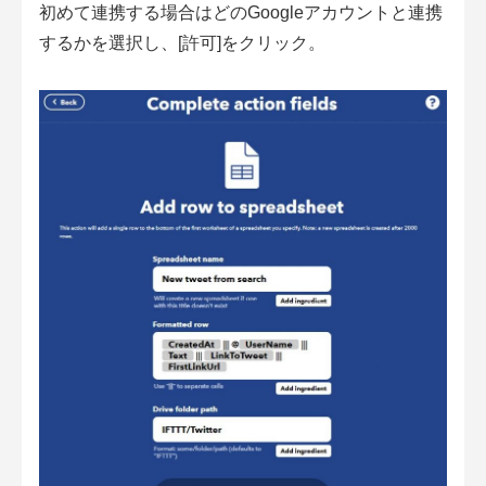
初めて連携する場合はどのGoogleアカウントと連携
するかを選択し、[許可]をクリック。