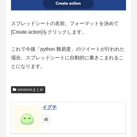
スプレッドシートの名前、フォーマットを決めて
[Create action]をクリックします。
これで今後「python 難易度」のツイートが行われた
場合、スプレッドシートに自動的に書きこまれるこ
とになります。
windowsまとめ
イグチ