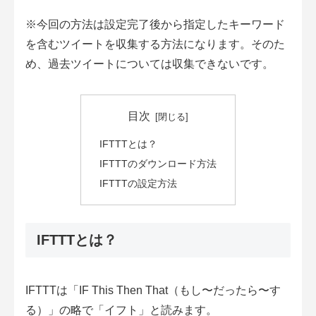
※今回の方法は設定完了後から指定したキーワード
を含むツイートを収集する方法になります。そのた
め、過去ツイートについては収集できないです。
目次
IFTTTとは？
IFTTTのダウンロード方法
IFTTTの設定方法
IFTTTとは？
IFTTTは「IF This Then That（もし〜だったら〜す
る）」の略で「イフト」と読みます。