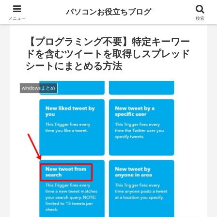
パソコンお役立ちブログ
メニュー
検索
【プログラミング不要】特定キーワー
ドを含むツイートを取得しスプレッド
シートにまとめる方法
windowsまとめ