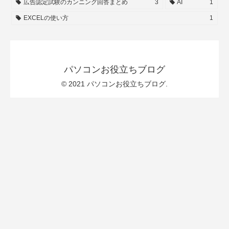
広告認定試験のカンニング回答まとめ
3
AI
1
EXCELの使い方
1
パソコンお役立ちブログ
© 2021 パソコンお役立ちブログ.