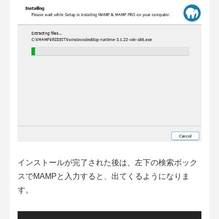
インストールが完了された後は、左下の検索ボック
スでMAMPと入力すると、出てくるようになりま
す。