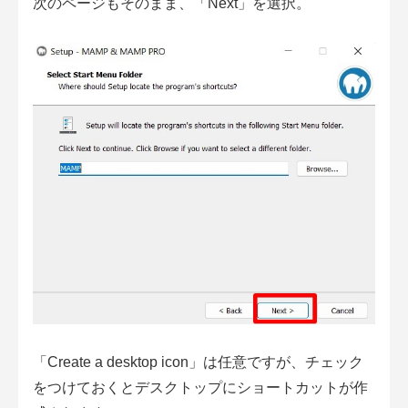
次のページもそのまま、「Next」を選択。
「Create a desktop icon」は任意ですが、チェック
をつけておくとデスクトップにショートカットが作