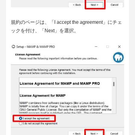
規約のページは、「I accept the agreement」にチェ
ックを付け、「Next」を選択。