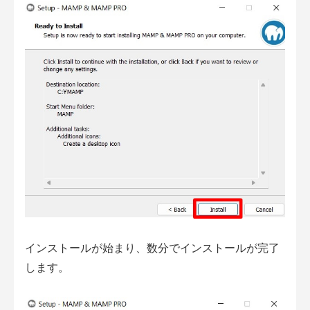
インストールが始まり、数分でインストールが完了
します。