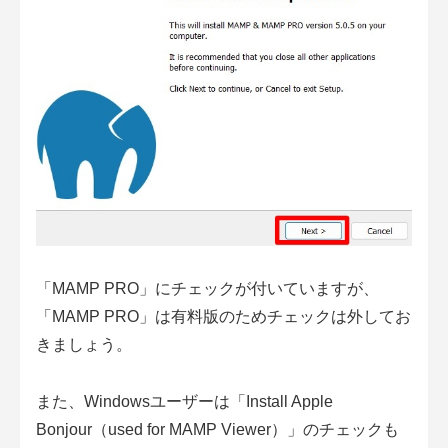
「MAMP PRO」にチェックが付いていますが、
「MAMP PRO」は有料版のためチェックは外してお
きましょう。
また、Windowsユーザーは「Install Apple
Bonjour（used for MAMP Viewer）」のチェックも