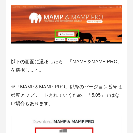
以下の画面に遷移したら、「MAMP＆MAMP PRO」
を選択します。
※「MAMP＆MAMP PRO」以降のバージョン番号は
都度アップデートされていくため、「5.05」ではな
い場合もあります。