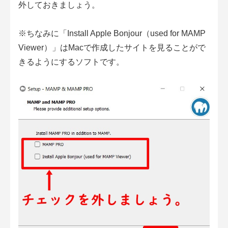
外しておきましょう。
※ちなみに「Install Apple Bonjour（used for MAMP
Viewer）」はMacで作成したサイトを見ることがで
きるようにするソフトです。