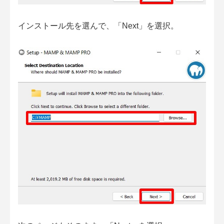
インストール先を選んで、「Next」を選択。