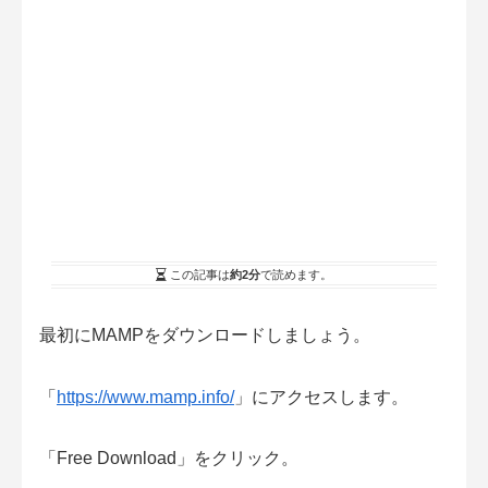
この記事は
約2分
で読めます。
最初にMAMPをダウンロードしましょう。
「
https://www.mamp.info/
」にアクセスします。
「Free Download」をクリック。