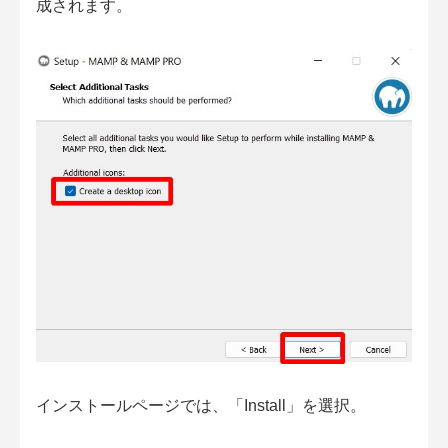
成されます。
インストールページでは、「Install」を選択。