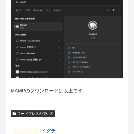
MAMPのダウンロードは以上です。
ワードプレスの使い方
イグチ