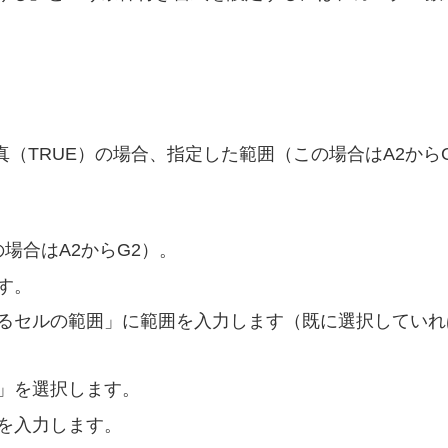
（TRUE）の場合、指定した範囲（この場合はA2から
場合はA2からG2）。
す。
るセルの範囲」に範囲を入力します（既に選択していれ
」を選択します。
を入力します。