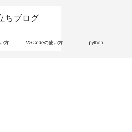
立ちブログ
い方
VSCodeの使い方
python