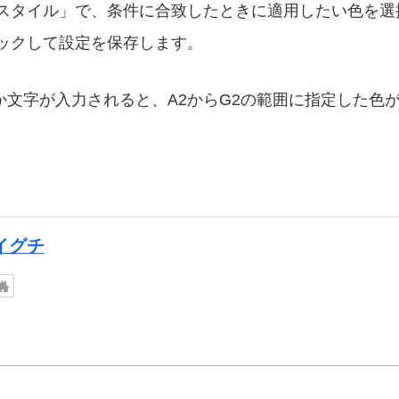
スタイル」で、条件に合致したときに適用したい色を選
ックして設定を保存します。
か文字が入力されると、A2からG2の範囲に指定した色
イグチ