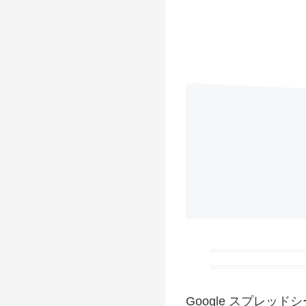
Google スプレ