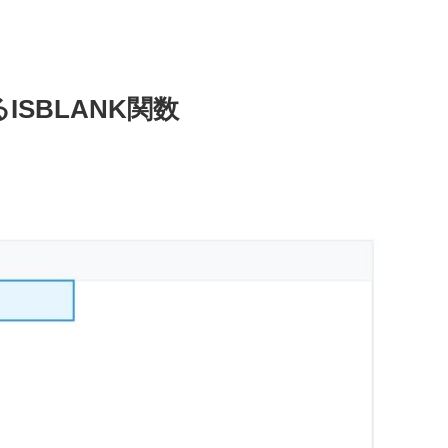
SBLANK関数