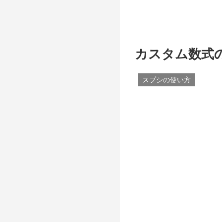
カスタム数式の
スプシの使い方