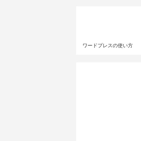
ワードプレスの使い方