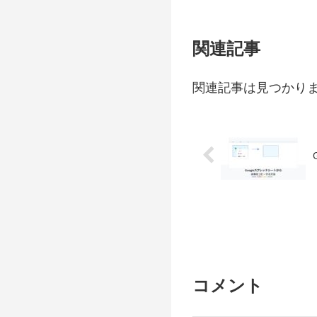
関連記事
関連記事は見つかり
コメント