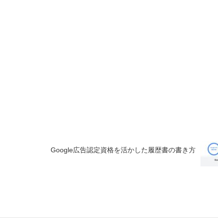
Google広告認定資格を活かした履歴書の書き方