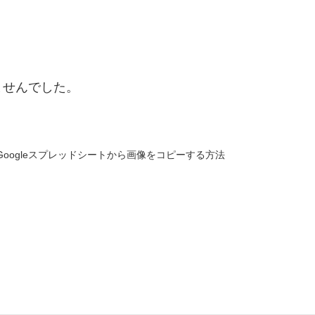
ませんでした。
Googleスプレッドシートから画像をコピーする方法