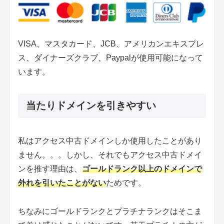
VISA、マスタカード、JCB、アメリカンエキスプレ
ス、ダイナーズクラブ、Paypalが使用可能になって
います。
当たりドメインを引きやすい
私はアクセス中古ドメインしか使用したことがあり
ません。。。しかし、それでもアクセス中古ドメイ
ンを推す理由は、
ゴールドランク以上のドメインで
外れを引いたことがない
ためです。
ちなみにゴールドランクとプラチナランクはそこま