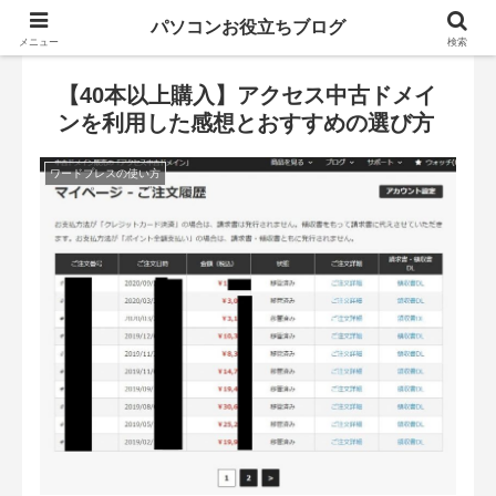
パソコンお役立ちブログ
メニュー
検索
【40本以上購入】アクセス中古ドメイ
ンを利用した感想とおすすめの選び方
ワードプレスの使い方