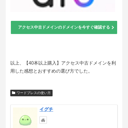
アクセス中古ドメインのドメインを今すぐ確認する
以上、【40本以上購入】アクセス中古ドメインを利
用した感想とおすすめの選び方でした。
ワードプレスの使い方
イグチ