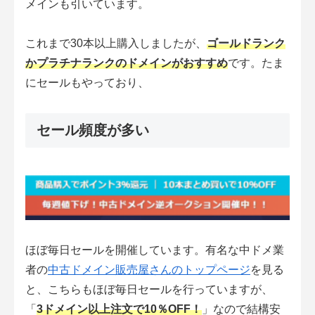
メインも引いています。
これまで30本以上購入しましたが、
ゴールドランク
かプラチナランクのドメインがおすすめ
です。たま
にセールもやっており、
セール頻度が多い
ほぼ毎日セールを開催しています。有名な中ドメ業
者の
中古ドメイン販売屋さんのトップページ
を見る
と、こちらもほぼ毎日セールを行っていますが、
「
3ドメイン以上注文で10％OFF！
」なので結構安