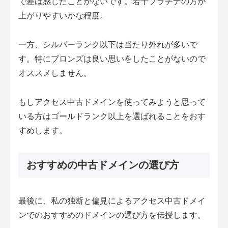
で差は感じたことがないです。若干プラチナの方が
上がりやすいかな程度。
一方、シルバーランク以下は当たり外れが多いで
す。特にブロンズは良い思いをしたことがないので
オススメしません。
もしアクセス中古ドメインを使ってみようと思って
いる方はゴールドランク以上を選ばれることをおす
すめします。
おすすめの中古ドメインの選び方
最後に、私の独断と偏見によるアクセス中古ドメイ
ンでのおすすめのドメインの選び方を伝授します。