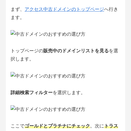
まず、
アクセス中古ドメインのトップページ
へ行き
ます。
トップページの
販売中のドメインリストを見る
を選
択します。
詳細検索フィルター
を選択します。
ここで
ゴールドとプラチナにチェック
。次に
トラス