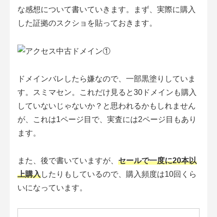
な感想について書いていきます。まず、実際に購入
した証拠のスクショを貼っておきます。
ドメインバレしたら嫌なので、一部黒塗りしていま
す。スミマセン。これだけ見ると30ドメインも購入
していないじゃないか？と思われるかもしれません
が、これは1ページ目で、実査には2ページ目もあり
ます。
また、後で書いていますが、
セールで一度に20本以
上購入
したりもしているので、購入頻度は10回くら
いになっています。