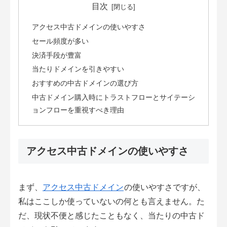
目次
アクセス中古ドメインの使いやすさ
セール頻度が多い
決済手段が豊富
当たりドメインを引きやすい
おすすめの中古ドメインの選び方
中古ドメイン購入時にトラストフローとサイテーシ
ョンフローを重視すべき理由
アクセス中古ドメインの使いやすさ
まず、
アクセス中古ドメイン
の使いやすさですが、
私はここしか使っていないの何とも言えません。た
だ、現状不便と感じたこともなく、当たりの中古ド