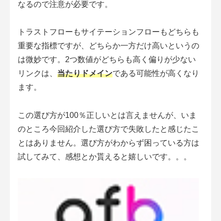
なるので注意が必要です。
トラストフローもサイテーションフローもどちらも
重要な指標ですが、どちらか一方だけ高いというの
は微妙です。2つ数値がどちらも高く偏りが少ない
リンクは、
当たりドメイン
である可能性が高くなり
ます。
この選び方が100％正しいとは言えませんが、いま
のところ今回紹介した選び方で失敗したと感じたこ
とはありません。選び方がわからず困っている方は
試してみて、感想とか貰えると嬉しいです。。。