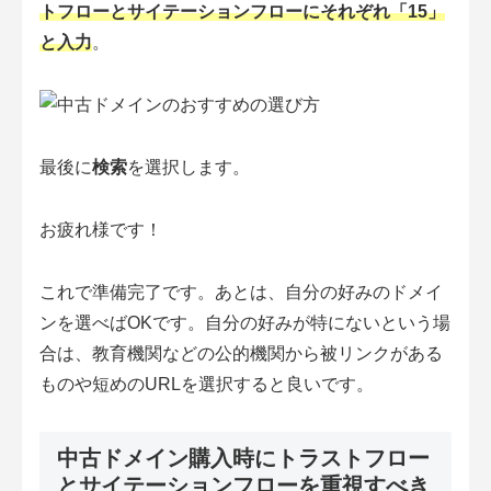
トフローとサイテーションフローにそれぞれ「15」
と入力
。
最後に
検索
を選択します。
お疲れ様です！
これで準備完了です。あとは、自分の好みのドメイ
ンを選べばOKです。自分の好みが特にないという場
合は、教育機関などの公的機関から被リンクがある
ものや短めのURLを選択すると良いです。
中古ドメイン購入時にトラストフロー
とサイテーションフローを重視すべき