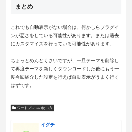
まとめ
これでも自動表示がない場合は、何かしらプラグイ
ンが悪さをしている可能性があります。または過去
にカスタマイズを行っている可能性があります。
ちょっとめんどくさいですが、一旦テーマを削除し
て再度テーマを新しくダウンロードした後にもう一
度今回紹介した設定を行えば自動表示がうまく行く
はずです。
ワードプレスの使い方
イグチ