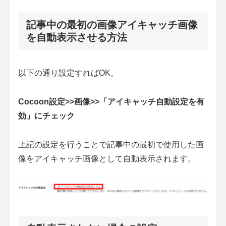
記事中の最初の画像アイキャッチ画像
を自動表示させる方法
以下の通り設定すればOK。
Cocoon設定>>画像>>「アイキャッチ自動設定を有
効」にチェック
上記の設定を行うことで記事中の最初で使用した画
像をアイキャッチ画像として自動表示されます。