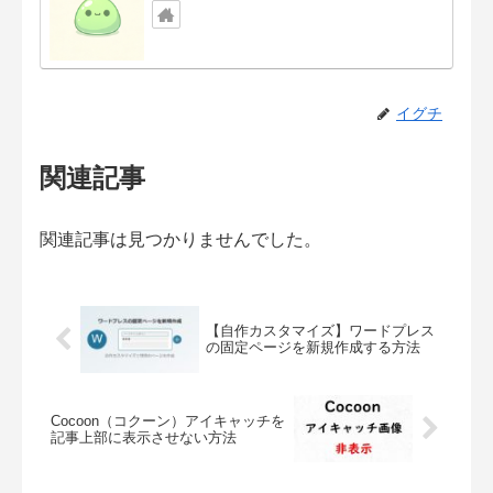
イグチ
関連記事
関連記事は見つかりませんでした。
【自作カスタマイズ】ワードプレス
の固定ページを新規作成する方法
Cocoon（コクーン）アイキャッチを
記事上部に表示させない方法