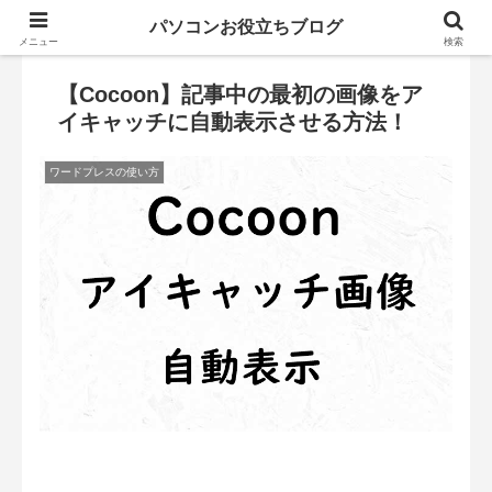
パソコンお役立ちブログ
メニュー
検索
【Cocoon】記事中の最初の画像をア
イキャッチに自動表示させる方法！
ワードプレスの使い方