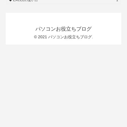
パソコンお役立ちブログ
© 2021 パソコンお役立ちブログ.