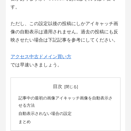
す。
ただし、この設定以後の投稿にしかアイキャッチ画
像の自動表示は適用されません。過去の投稿にも反
映させたい場合は下記記事を参考にしてください。
アクセス中古ドメイン買い方
では早速いきましょう。
目次
記事中の最初の画像アイキャッチ画像を自動表示さ
せる方法
自動表示されない場合の設定
まとめ