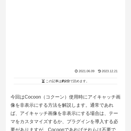
2021.06.09
2023.12.21
この記事は
約2分
で読めます。
今回はCocoon（コクーン）使用時にアイキャッチ画
像を非表示にする方法を解説します。通常であれ
ば、アイキャッチ画像を非表示にする場合は、テー
マをカスタマイズするか、プラグインを導入する必
要がありますが、Cocoonであればそれらは不要で