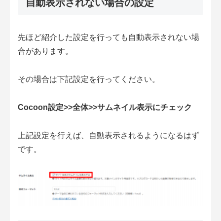
自動表示されない場合の設定
先ほど紹介した設定を行っても自動表示されない場
合があります。
その場合は下記設定を行ってください。
Cocoon設定>>全体>>サムネイル表示にチェック
上記設定を行えば、自動表示されるようになるはず
です。