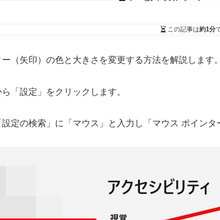
この記事は
約1分
ター（矢印）の色と大きさを変更する方法を解説します
から「設定」をクリックします。
「設定の検索」に「マウス」と入力し「マウス ポインタ