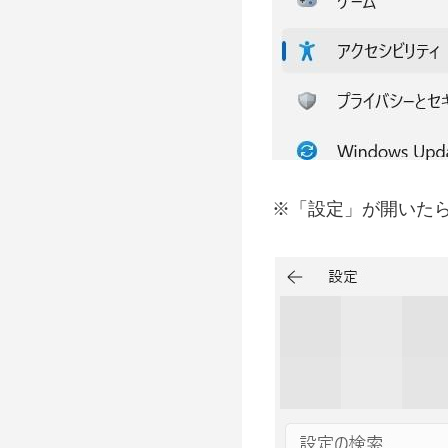
※「設定」が開いたら