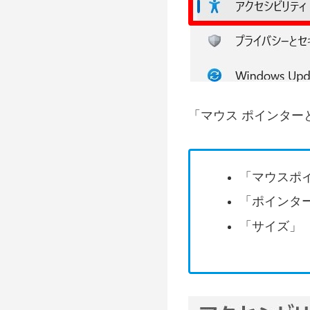
「マウス ポインター
「マウスポ
「ポインタ
「サイズ」