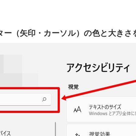
ター（矢印・カーソル）の色と大きさ