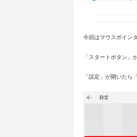
今回はマウスポイン
「スタートボタン」
「設定」が開いたら