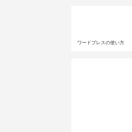
ワードプレスの使い方