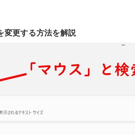
を変更する方法を解説