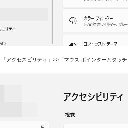
「アクセスビリティ」>>「マウス ポインターとタッ