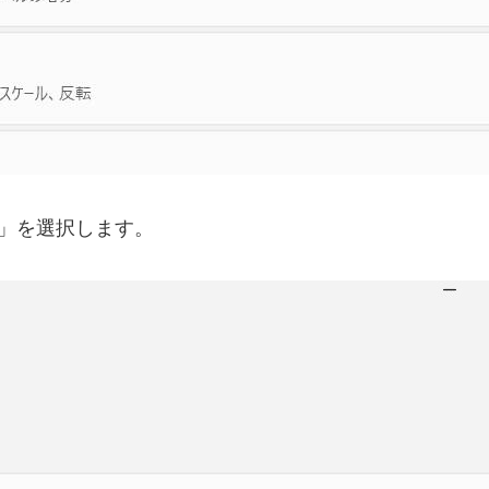
チ」を選択します。