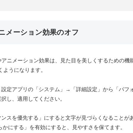
ニメーション効果のオフ
効果やアニメーション効果は、見た目を美しくするための
くようになります。
、設定アプリの「システム」→「詳細設定」から「パフォ
選択し、適用してください。
マンスを優先する」にすると文字が見づらくなることが
滑らかにする」を有効にすると、見やすさを保てます。