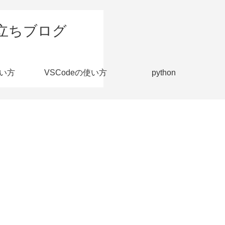
立ちブログ
い方
VSCodeの使い方
python