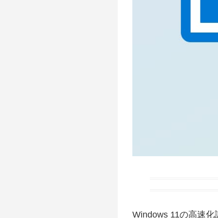
Windows 11の