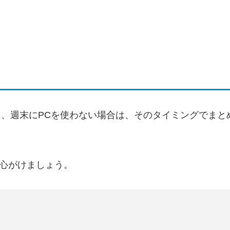
に、週末にPCを使わない場合は、そのタイミングでまと
心がけましょう。