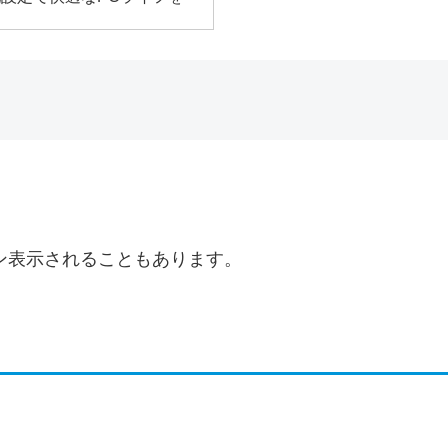
ン表示されることもあります。