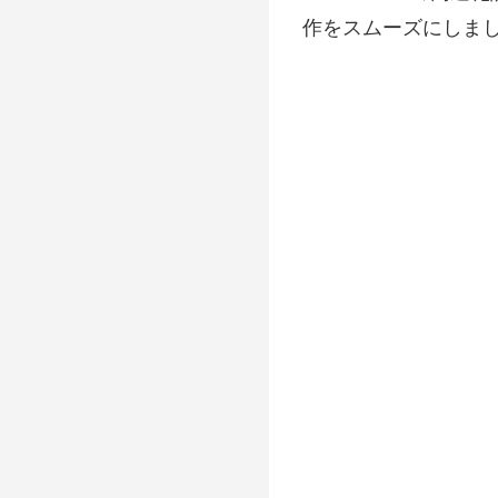
作をスムーズにしま