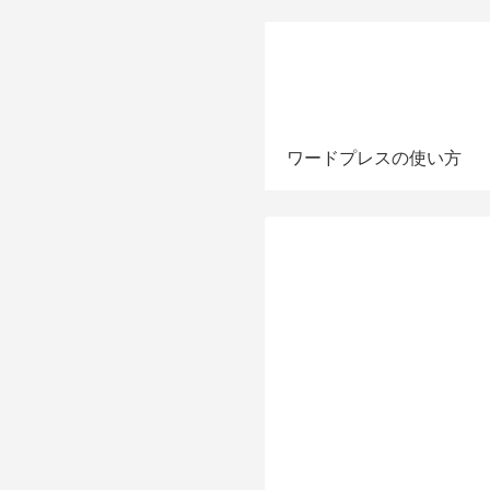
ワードプレスの使い方