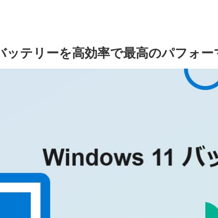
11のバッテリーを高効率で最高のパフォ