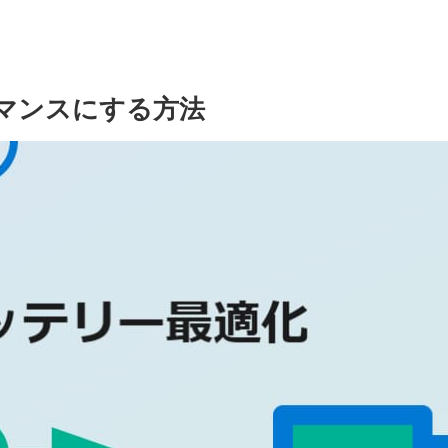
ーマンスにする方法