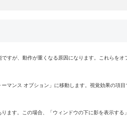
機能ですが、動作が重くなる原因になります。これらをオ
ーマンス オプション」に移動します。視覚効果の項目
あります。この場合、「ウィンドウの下に影を表示する