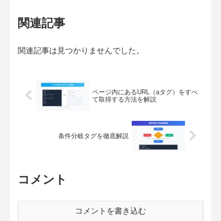
関連記事
関連記事は見つかりませんでした。
ページ内にあるURL（aタグ）をすべ
て取得する方法を解説
条件分岐タグを徹底解説
コメント
コメントを書き込む