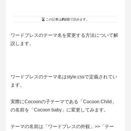
この記事は
約2分
で読めます。
ワードプレスのテーマ名を変更する方法について解
説します。
ワードプレスのテーマ名はstyle.cssで定義されてい
ます。
実際にCocoonの子テーマである「Cocoon Child」
の名前を「Cocoon baby」に変更してみます。
テーマの名前は「ワードプレスの外観」>>「テー