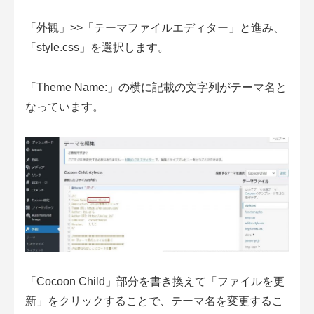
「外観」>>「テーマファイルエディター」と進み、
「style.css」を選択します。
「Theme Name:」の横に記載の文字列がテーマ名と
なっています。
「Cocoon Child」部分を書き換えて「ファイルを更
新」をクリックすることで、テーマ名を変更するこ