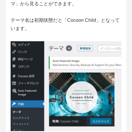
マ」から見ることができます。
テーマ名は初期状態だと「Cocoon Child」となって
います。