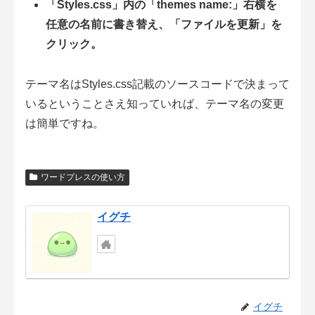
「Styles.css」内の「themes name:」右横を
任意の名前に書き替え、「ファイルを更新」を
クリック。
テーマ名はStyles.css記載のソースコードで決まって
いるということさえ知っていれば、テーマ名の変更
は簡単ですね。
ワードプレスの使い方
イグチ
イグチ