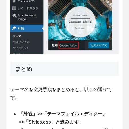
まとめ
テーマ名を変更手順をまとめると、以下の通りで
す。
「外観」>>「テーマファイルエディター」
>>「Styles.css」と進みます。