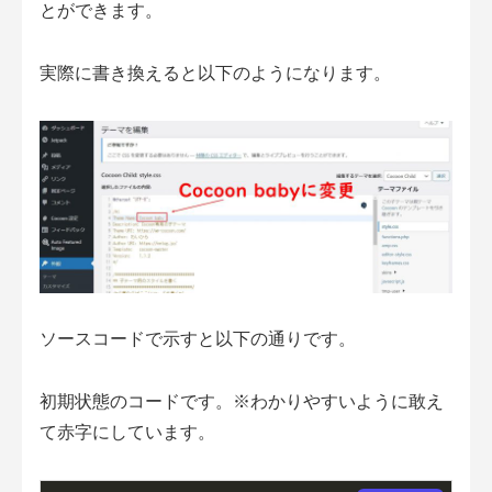
とができます。
実際に書き換えると以下のようになります。
ソースコードで示すと以下の通りです。
初期状態のコードです。※わかりやすいように敢え
て赤字にしています。