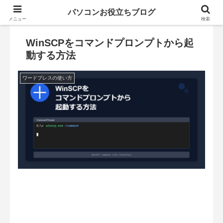
パソコンお役立ちブログ
メニュー
検索
WinSCPをコマンドプロンプトから起
動する方法
ワードプレスの使い方