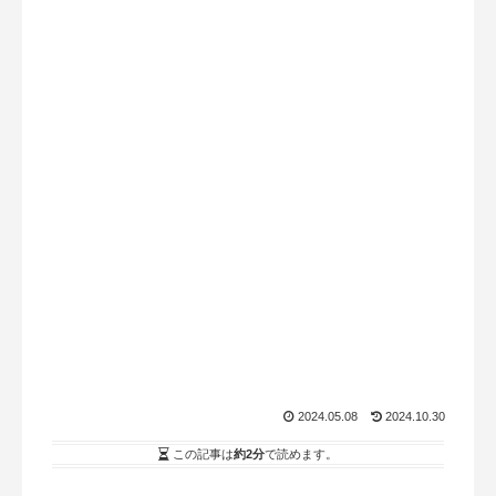
2024.05.08
2024.10.30
この記事は
約2分
で読めます。