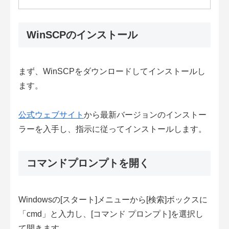
WinSCPのインストール
まず、WinSCPをダウンロードしてインストールし
ます。
公式ウェブサイト
から最新バージョンのインストー
ラーを入手し、指示に従ってインストールします。
コマンドプロンプトを開く
Windowsの[スタート]メニューから[検索]ボックスに
「cmd」と入力し、[コマンド プロンプト]を選択し
て開きます。