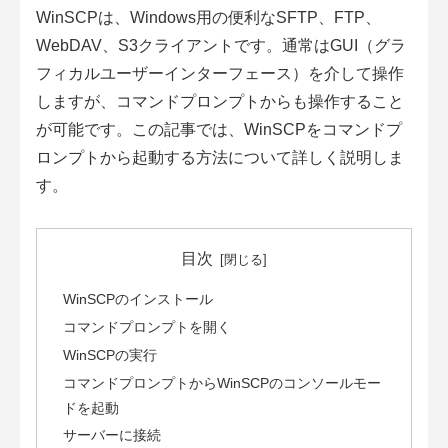
WinSCPは、Windows用の便利なSFTP、FTP、
WebDAV、S3クライアントです。通常はGUI（グラ
フィカルユーザーインターフェース）を介して操作
しますが、コマンドプロンプトからも操作すること
が可能です。この記事では、WinSCPをコマンドプ
ロンプトから起動する方法について詳しく説明しま
す。
目次
WinSCPのインストール
コマンドプロンプトを開く
WinSCPの実行
コマンドプロンプトからWinSCPのコンソールモー
ドを起動
サーバーに接続