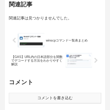
関連記事
関連記事は見つかりませんでした。
winscpコマンド一覧表まとめ
【GAS】URL内の日本語部分を関数
でデコードする方法をわかりやすく
解説
コメント
コメントを書き込む