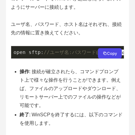
ようにサーバーに接続します。
ユーザ名、パスワード、ホスト名はそれぞれ、接続
先の情報に置き換えてください。
open sftp:
//ユーザ名:パスワード@ホスト名
Copy
Copy
操作
: 接続が確立されたら、コマンドプロンプ
ト上で様々な操作を行うことができます。例え
ば、ファイルのアップロードやダウンロード、
リモートサーバー上でのファイルの操作などが
可能です。
終了
: WinSCPを終了するには、以下のコマンド
を使用します。